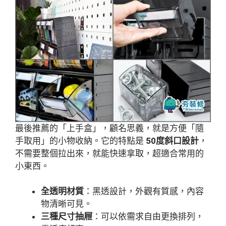
最後推薦的「上手盒」，顧名思義，就是方便「隨
手取用」的小物收納。它的特點是
50度斜口設計
，
不需要整個拉出來，就能快速拿取，超適合常用的
小東西。
全透明材質
：黑透設計，外觀有質感，內容
物清晰可見。
三種尺寸抽屜
：可以依需求自由更換排列，