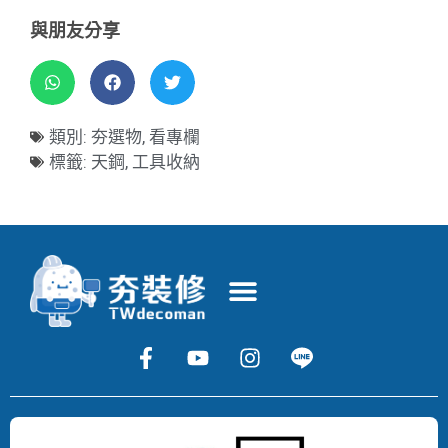
與朋友分享
類別:
夯選物
,
看專欄
標籤:
天鋼
,
工具收納
Copyright
©