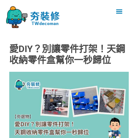
愛DIY？別讓零件打架！天鋼
收納零件盒幫你一秒歸位