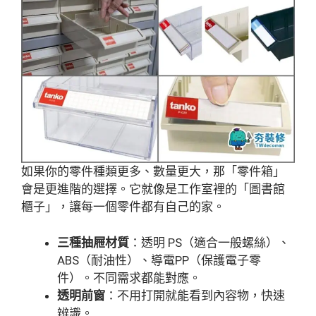
如果你的零件種類更多、數量更大，那「零件箱」
會是更進階的選擇。它就像是工作室裡的「圖書館
櫃子」，讓每一個零件都有自己的家。
三種抽屜材質
：透明 PS（適合一般螺絲）、
ABS（耐油性）、導電PP（保護電子零
件）。不同需求都能對應。
透明前窗
：不用打開就能看到內容物，快速
辨識。