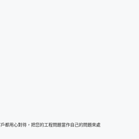
客戶都用心對待，把您的工程問題當作自己的問題來處