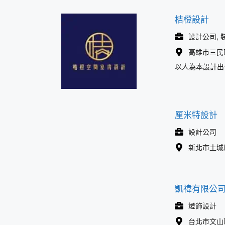
桔橙設計
設計公司, 
高雄市三民
以人為本設計出
厘米特設計
設計公司
新北市土城區
凱禕有限公
燈飾設計
台北市文山區