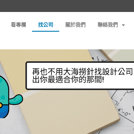
看專欄
找公司
關於我們
聯絡我們
再也不用大海撈針找設計公司
出你最適合你的那間!