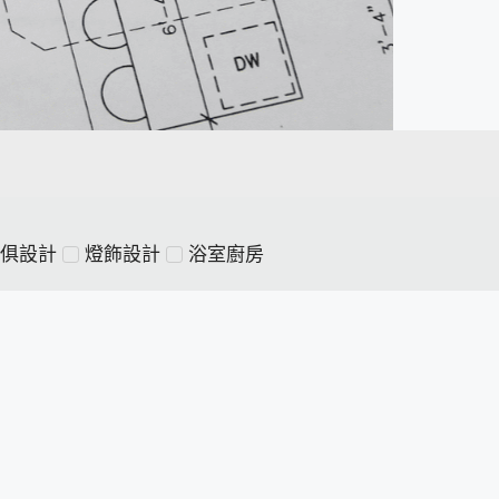
俱設計
燈飾設計
浴室廚房