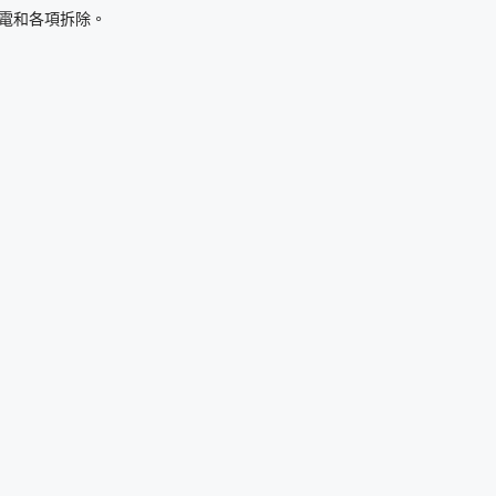
電和各項拆除。