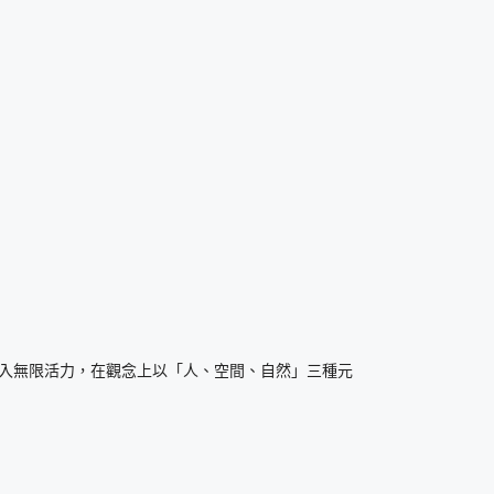
入無限活力，在觀念上以「人、空間、自然」三種元