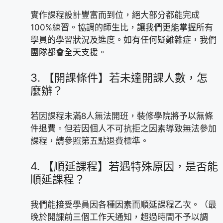
實作課程設計豐富而到位，絕大部分都能完成
100%練習。協調的師生比，讓我們更能掌握所有
學員的學習狀況及進度。如有任何疑難雜症，我們
團隊都會全天支援。
3.
【開課條件】若未達開課人數，怎
麼辦？
若因課程未滿8人無法開班，裝修學院將予以無條
件退費。但若因個人不可抗拒之因素導致無法參加
課程，請參照第五點退費標準。
4.
【順延課程】若遇特殊原因，是否能
順延課程？
我們能接受學員因各種因素而順延課程乙次。（最
晚於開課前三個工作天通知，超過時間不予以調