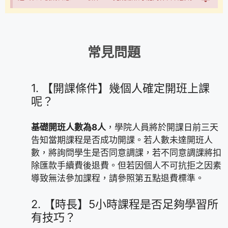
常見問題
1.
【開課條件】幾個人確定開班上課
呢？
基礎開班人數為8人
，學院人員將於開課日前三天
告知當期課程是否成功開課。若人數未達開班人
數，將詢問學生是否同意調課，若不同意調課將扣
除匯款手續費後退費。但若因個人不可抗拒之因素
導致無法參加課程，請參照第五點退費標準。
2.
【時長】5小時課程是否足夠學習所
有技巧？