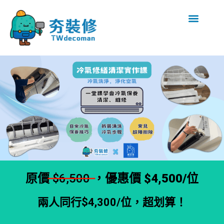
原價
$6,500
，優惠價 $4,500/位
兩人同行$4,300/位，超划算！