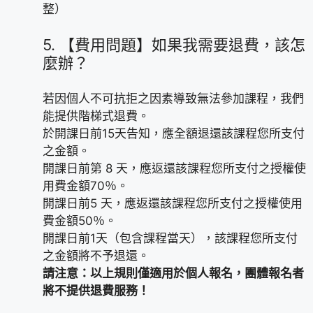
整）
5.
【費用問題】如果我需要退費，該怎
麼辦？
若因個人不可抗拒之因素導致無法參加課程，我們
能提供階梯式退費。
於開課日前15天告知，應全額退還該課程您所支付
之金額。
開課日前第 8 天，應返還該課程您所支付之授權使
用費金額70％。
開課日前5 天，應返還該課程您所支付之授權使用
費金額50％。
開課日前1天（包含課程當天），該課程您所支付
之金額將不予退還。
請注意：以上規則僅適用於個人報名，團體報名者
將不提供退費服務！