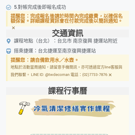
5.對帳完成後即報名成功
提醒您：完成報名後請於時間內完成繳費，以確保名
額保留。詳細課程資訊會在付款完成後以簡訊通知。
×
交通資訊
課程地點（台北）：台北市 南京復興 捷運站附近
搭乘捷運：台北捷運至南京復興捷運站
提醒您：請自備飲用水／水壺。
地點於活動當周通知，請留意手機簡訊。亦可透過官方line客服與
×
我們聯繫。 LINE ID: @twdecoman 電話：(02)7733-7876
課程行事曆