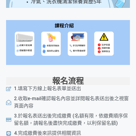
報名流程
1.填寫下方線上報名表單並送出
2.收取e-mail確認報名內容並詳閱報名表送出後之視窗
頁面內容
3.於報名表送出後完成繳費 (名額有限，依繳費順序保
留名額，請報名後盡快完成繳費，以利保留名額)
4.完成繳費後來訊提供相關資訊