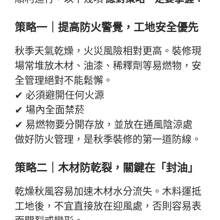
策略一｜提高防火警覺，工地安全優先
秋季天氣乾燥，火災風險相對更高。裝修現
場常堆放木材、油漆、稀釋劑等易燃物，安
全管理絕對不能鬆懈。
✔ 必須避開任何火源
✔ 場內全面禁菸
✔ 易燃物要分開存放，並放在通風陰涼處
做好防火管理，是秋季裝修的第一道防線。
策略二｜木材防乾裂，關鍵在「封油」
乾燥秋風容易加速木材水分流失。木料運抵
工地後，不宜直接放在迎風處，否則容易表