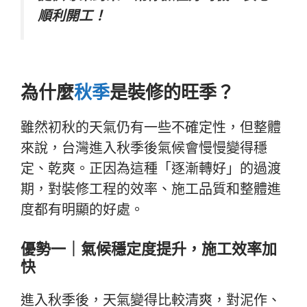
順利開工！
為什麼
秋季
是裝修的旺季？
雖然初秋的天氣仍有一些不確定性，但整體
來說，台灣進入秋季後氣候會慢慢變得穩
定、乾爽。正因為這種「逐漸轉好」的過渡
期，對裝修工程的效率、施工品質和整體進
度都有明顯的好處。
優勢一｜氣候穩定度提升，施工效率加
快
進入秋季後，天氣變得比較清爽，對泥作、