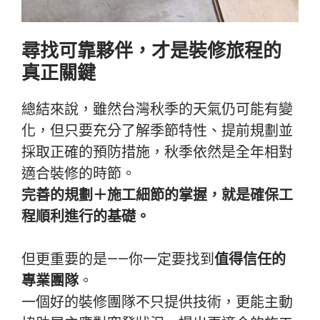
尋找可靠夥伴，才是裝修旅程的
真正關鍵
總結來說，雖然台灣秋季的天氣仍可能有變
化，但只要充分了解季節特性、提前規劃並
採取正確的預防措施，秋季依然是全年相對
適合裝修的時節。
完善的規劃＋施工細節的掌握，就是確保工
程順利進行的基礎。
但更重要的是——你一定要找到
值得信任的
專業團隊
。
一個好的裝修團隊不只提供技術，更能主動