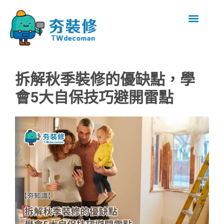
拆解秋季裝修的優缺點，學
會5大自保技巧避開雷點