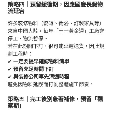
策略四｜預留緩衝期，因應國慶長假物
流延宕
許多裝修物料（瓷磚、衛浴、訂製家具等）
來自中國大陸，每年「十一黃金週」工廠會
停工、物流暫停。
若在此期間下訂，很可能延遲送貨，因此規
劃工程時：
✔
一定要提早確認物料清單
✔
預留充足時間下訂
✔
與裝修公司事先溝通時程
避免因物料延誤而打亂整體施工節奏。
策略五｜完工後別急著補修，預留「觀
察期」