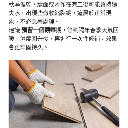
秋季偏乾，牆面或木作在完工後可能會持續
失水，出現些微收縮裂縫，這屬於正常現
象，不必急著處理。
建議
預留一個觀察期
，等到隔年春季天氣回
暖、濕度回升後，再進行一次性修補，效果
會更牢固持久。