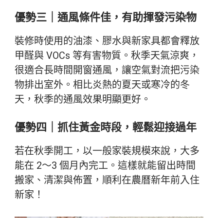
優勢三｜通風條件佳，有助揮發污染物
裝修時使用的油漆、膠水與新家具都會釋放
甲醛與 VOCs 等有害物質。秋季天氣涼爽，
很適合長時間開窗通風，讓空氣對流把污染
物排出室外。相比炎熱的夏天或寒冷的冬
天，秋季的通風效果明顯更好。
優勢四｜抓住黃金時段，輕鬆迎接過年
若在秋季開工，以一般家裝規模來說，大多
能在 2～3 個月內完工。這樣就能留出時間
搬家、清潔與佈置，順利在農曆新年前入住
新家！