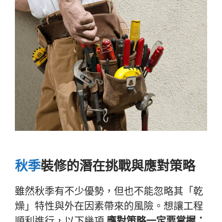
秋季
裝修的潛在挑戰與應對策略
雖然秋季有不少優勢，但也不能忽略其「乾
燥」特性與外在因素帶來的風險。想讓工程
順利進行，以下幾項
應對策略一定要掌握：