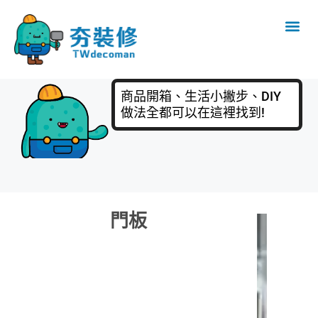
商品開箱、生活小撇步、DIY
做法全都可以在這裡找到!
門板