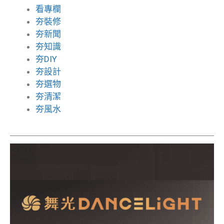
看專欄
夯裝修
夯新聞
夯知識
夯DIY
夯設計
夯選物
夯清潔
夯風水