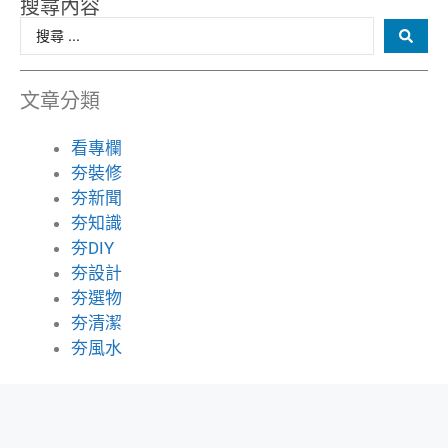
搜尋內容
文章分類
看專欄
夯裝修
夯新聞
夯知識
夯DIY
夯設計
夯選物
夯清潔
夯風水