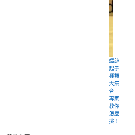
螺絲
起子
種類
大集
合
專家
教你
怎麼
挑！