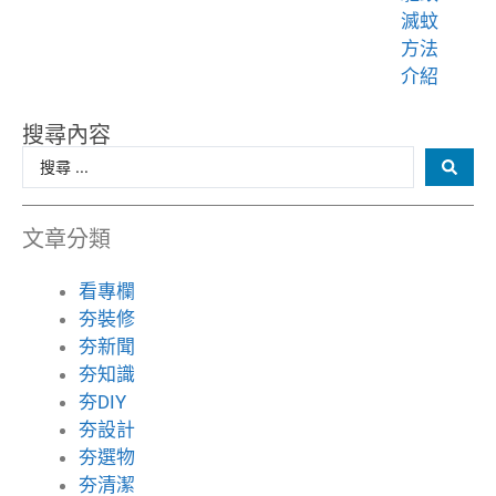
滅蚊
方法
介紹
搜尋內容
文章分類
看專欄
夯裝修
夯新聞
夯知識
夯DIY
夯設計
夯選物
夯清潔