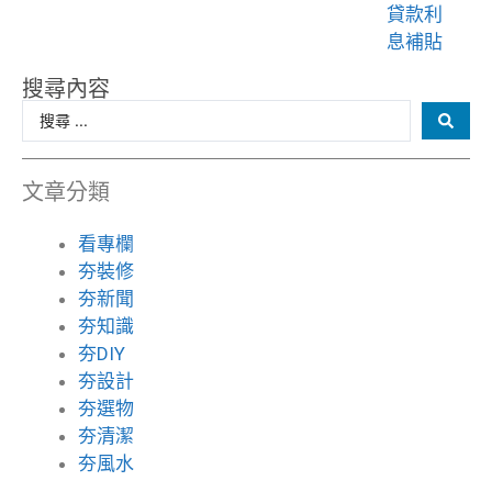
貸款利
息補貼
搜尋內容
文章分類
看專欄
夯裝修
夯新聞
夯知識
夯DIY
夯設計
夯選物
夯清潔
夯風水