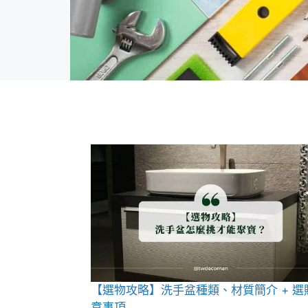
【選物攻略】洗手盆種類、材質簡介 + 選
意事項