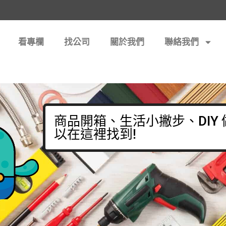
看專欄
找公司
關於我們
聯絡我們
商品開箱、生活小撇步、DIY
以在這裡找到!