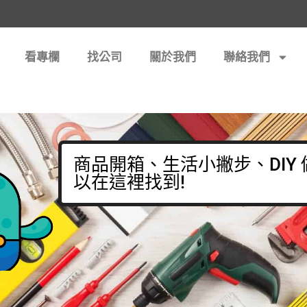
看專欄
找公司
關於我們
聯絡我們
商品開箱、生活小撇步、DIY
以在這裡找到!