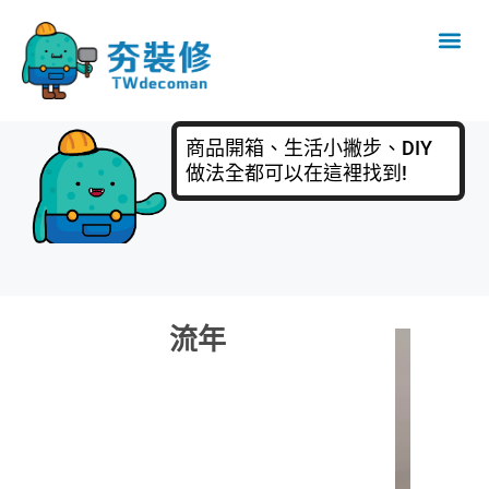
商品開箱、生活小撇步、DIY
做法全都可以在這裡找到!
流年