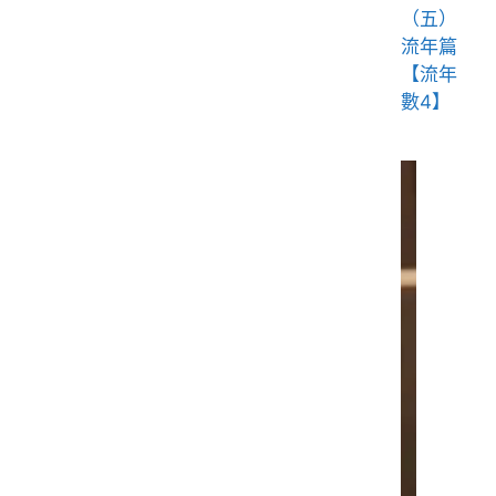
（五）
流年篇
【流年
數4】