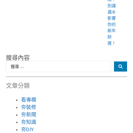
別讓
漏水
影響
你的
新年
財
運！
搜尋內容
文章分類
看專欄
夯裝修
夯新聞
夯知識
夯DIY