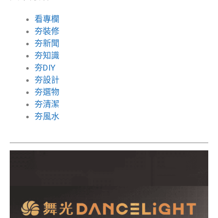
看專欄
夯裝修
夯新聞
夯知識
夯DIY
夯設計
夯選物
夯清潔
夯風水