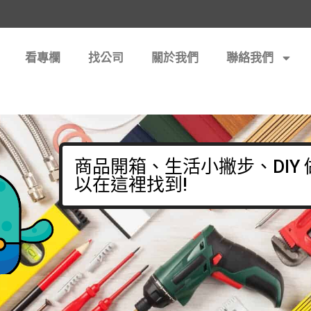
看專欄
找公司
關於我們
聯絡我們
商品開箱、生活小撇步、DIY
以在這裡找到!