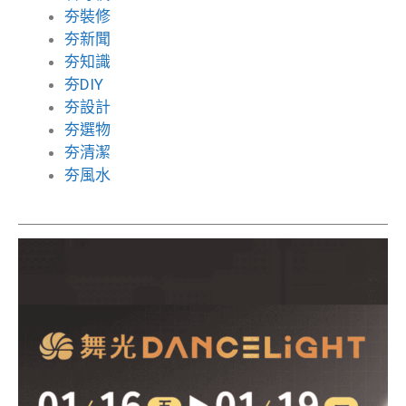
夯裝修
夯新聞
夯知識
夯DIY
夯設計
夯選物
夯清潔
夯風水