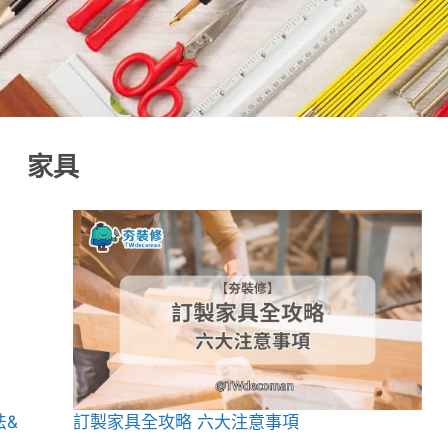
家具
法&
訂製家具全攻略 六大注意事項