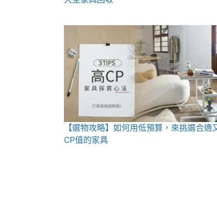
【選物攻略】如何用低預算，來挑選合適
CP值的家具