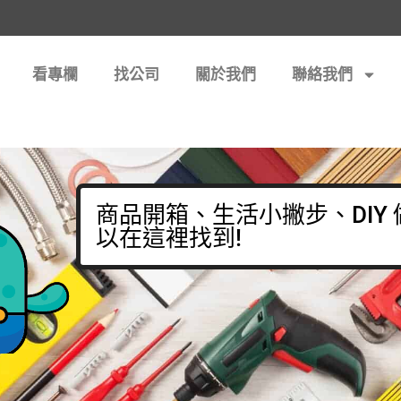
看專欄
找公司
關於我們
聯絡我們
商品開箱、生活小撇步、DIY
以在這裡找到!