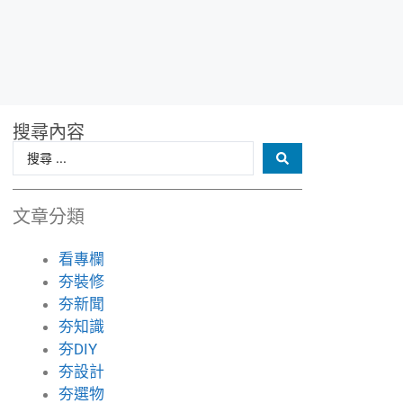
搜尋內容
文章分類
看專欄
夯裝修
夯新聞
夯知識
夯DIY
夯設計
夯選物