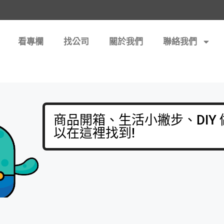
看專欄
找公司
關於我們
聯絡我們
商品開箱、生活小撇步、DIY
以在這裡找到!