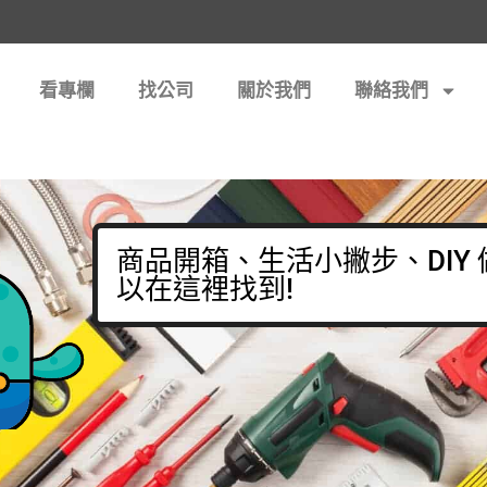
看專欄
找公司
關於我們
聯絡我們
商品開箱、生活小撇步、DIY
以在這裡找到!