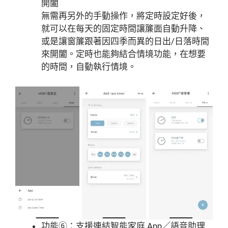
開闔
無需再另外的手動操作，將定時設定好後，
就可以在每天的固定時間讓簾面自動升降、
或是讓窗簾跟著因四季而異的日出/日落時間
來開闔。定時也能夠結合情境功能，在想要
的時間，自動執行情境。
功能⑥：支援連結智能家庭 App／語音助理