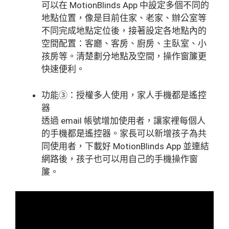
可以在 MotionBlinds App 中設定多個不同的
地點位置，像是目前住家、老家、辦公室等
不同完成地點定位後，接著設定各地點內的
空間配置：客廳、客房、廚房、主臥室、小
孩房等。清楚劃分地點及空間，操作窗簾更
快速便利。
功能③：授權多人使用，家人手機都是遙控
器
透過 email 帳號增加使用者，讓家裡每個人
的手機都是遙控器。家長可以新增孩子為共
同使用者，下載好 MotionBlinds App 並連結
網路後，孩子也可以用自己的手機操作窗
簾。