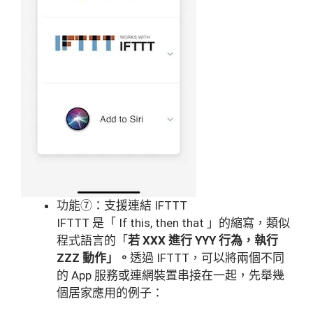
功能⑦：支援連結 IFTTT
IFTTT 是「 If this, then that 」的縮寫，類似
程式語言的「
若 XXX 進行 YYY 行為，執行
ZZZ 動作」。
透過 IFTTT，可以將兩個不同
的 App 服務或連網裝置串接在一起，先舉幾
個居家應用的例子：