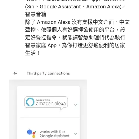
(Siri、Google Assistant、Amazon Alexa)／
智慧音箱
除了 Amazon Alexa 沒有支援中文介面、中文
聲控。依照個人喜好選擇欲使用的平台，設
定好聲控指令，就能請智慧助理們代為執行
智慧家庭 App，為你打造更舒適便利的居家
生活！