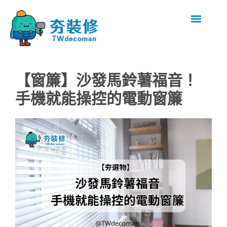
【窗簾】沙發馬鈴薯福音！
手機就能操控的電動窗簾