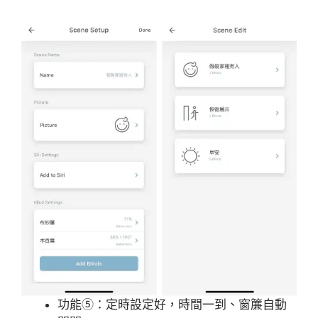
功能⑤：定時設定好，時間一到、窗簾自動