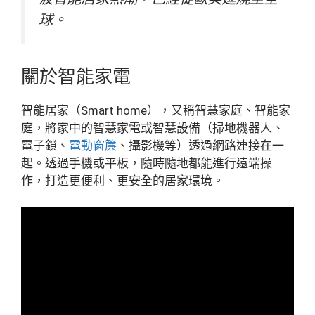
球。
關於智能家電
智能居家（Smart home），又稱智慧家庭、智能家
庭，將家中的智慧家電或智慧設備（掃地機器人、
電子鎖、
電動窗簾
、攝影機等）透過網路連接在一
起。透過手機或平板，隨時隨地都能進行遠端操
作，打造更便利、更安全的居家環境。