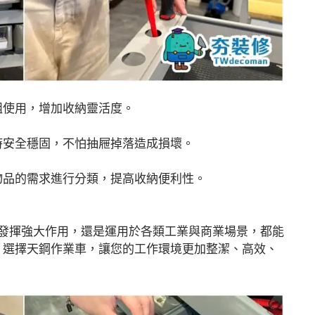
組使用，增加收納靈活度。
時安全穩固，不怕抽屜掉落造成損壞。
物品的需求進行分類，提高收納便利性。
中發揮強大作用，還是運用於各類工業與商業場景，都能
。選擇天鋼作業車，讓您的工作環境更加整潔、高效、