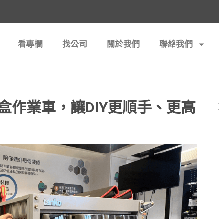
看專欄
找公司
關於我們
聯絡我們
盒作業車，讓DIY更順手、更高