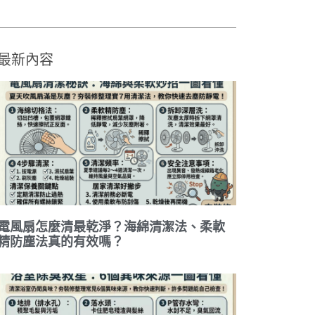
最新內容
電風扇怎麼清最乾淨？海綿清潔法、柔軟
精防塵法真的有效嗎？