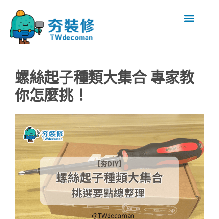
螺絲起子種類大集合 專家教
你怎麼挑！