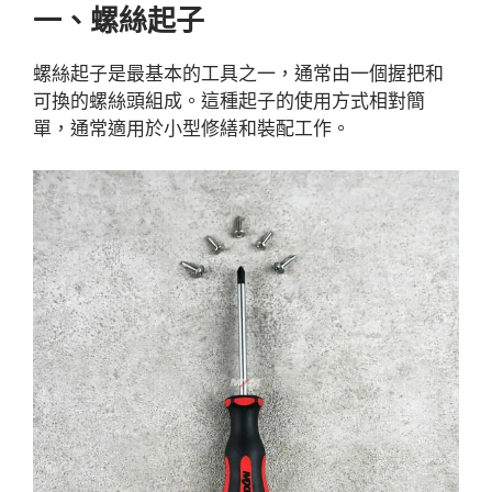
一、螺絲起子
螺絲起子是最基本的工具之一，通常由一個握把和
可換的螺絲頭組成。這種起子的使用方式相對簡
單，通常適用於小型修繕和裝配工作。