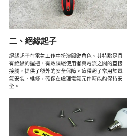
二、絕緣起子
絕緣起子在電氣工作中扮演關鍵角色。其特點是具
有絕緣的握把，有效隔絕使用者與電流之間的直接
接觸，提供了額外的安全保障。這種起子常用於電
氣安裝、維修，確保在處理電氣元件時能夠保持安
全。