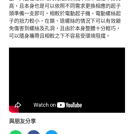
高，且本身也是可以依照不同需求更換相應的起子
頭準備一支即可。相較於電動起子機，電動螺絲起
子的扭力較小，在鎖、退螺絲的情況下可以有效避
免傷害到螺絲及孔洞，且由於本身整體十分輕巧，
可以隨身攜帶且相較之下不容易受環境阻擋。
與朋友分享