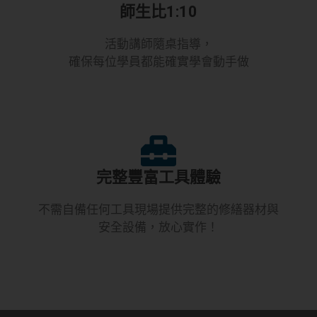
師生比1:10
活動講師隨桌指導，
確保每位學員都能確實學會動手做
完整豐富工具體驗
不需自備任何工具現場提供完整的修繕器材與
安全設備，放心實作！