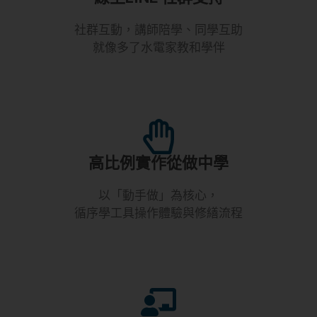
社群互動，講師陪學、同學互助
就像多了水電家教和學伴​
高比例實作從做中學
以「動手做」為核心，
循序學工具操作體驗與修繕流程