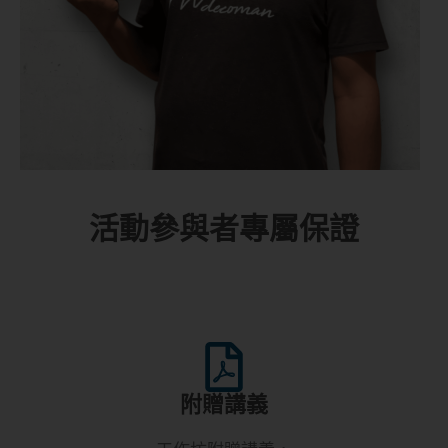
活動參與者專屬保證
附贈講義