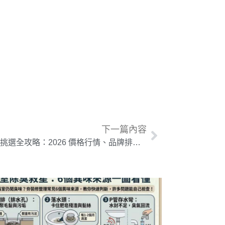
下一篇內容
氣密窗挑選全攻略：2026 價格行情、品牌排名與隔音窗差異詳解