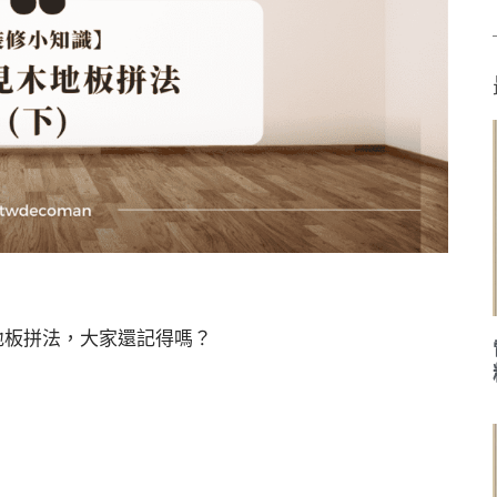
地板拼法，大家還記得嗎？