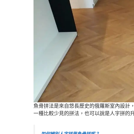
魚骨拼法是來自悠長歷史的俄羅斯室內設計
一種比較少見的拼法，也可以說是人字拼的