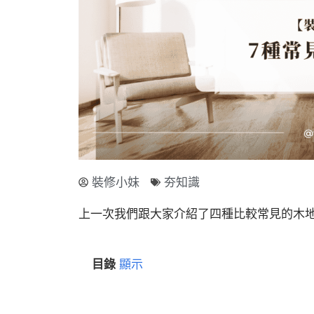
裝修小妹
夯知識
上一次我們跟大家介紹了四種比較常見的木
目錄
顯示