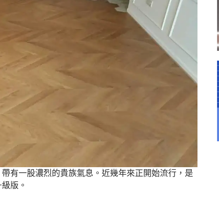
，帶有一股濃烈的貴族氣息。近幾年來正開始流行，是
升級版。