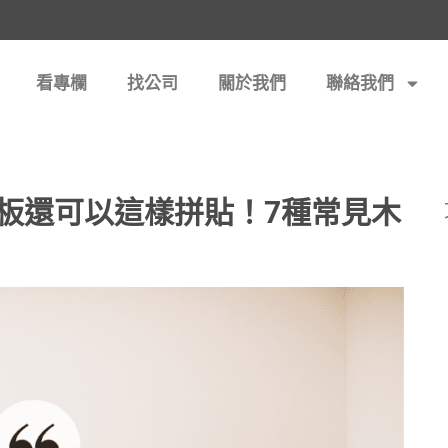
看專欄
找公司
關於我們
聯絡我們
板還可以這樣拼貼！7種常見木