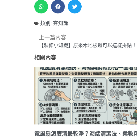
類別:
夯知識
上一篇內容
相關內容
電風扇怎麼清最乾淨？海綿清潔法、柔軟