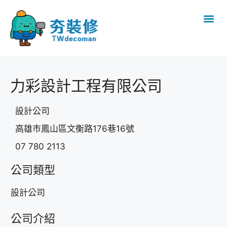
力彩設計工程有限公司
設計公司
高雄市鳳山區文衡路176巷16號
07 780 2113
公司類型
設計公司
公司介紹