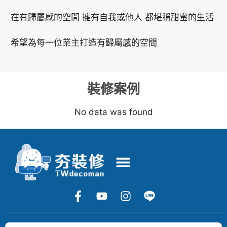
在有歸屬感的空間 擁有自我或他人 都堪稱甜蜜的生活
希望為每一位業主打造有歸屬感的空間
裝修案例
No data was found