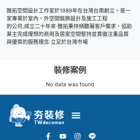
雅拓空間設計工作室於1989年在台灣台南創立。是一
家專業於室內、外空間裝飾設計及施工工程
的公司,成立二十年來·雅拓秉持傾聽著客戶需求、協助
業主完成理想的商用及居家空間堅持並貫徹注重品質
與優質的服務理念·立足於台灣市場
裝修案例
No data was found