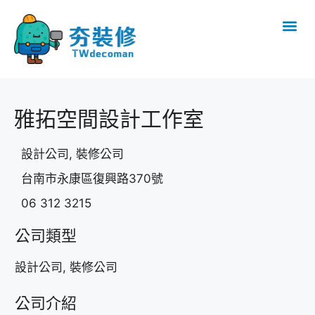
雅拓空間設計工作室
設計公司, 裝修公司
台南市永康區復興路370號
06 312 3215
公司類型
設計公司, 裝修公司
公司介紹