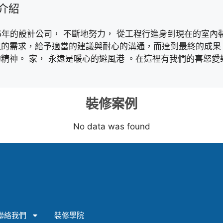
介紹
5年的設計公司， 不斷地努力， 從工程行進身到現在的室內
主的需求，給予適當的建議與耐心的溝通，而達到最終的成果
精神。 家， 永遠是暖心的避風港 。在這裡有我們的喜怒
裝修案例
No data was found
聯絡我們
裝修學院