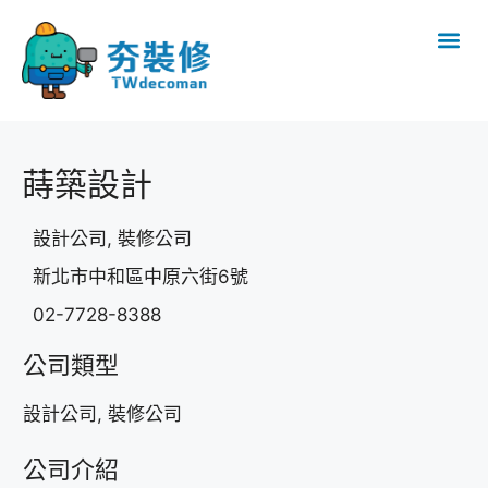
蒔築設計
設計公司, 裝修公司
新北市中和區中原六街6號
02-7728-8388
公司類型
設計公司, 裝修公司
公司介紹