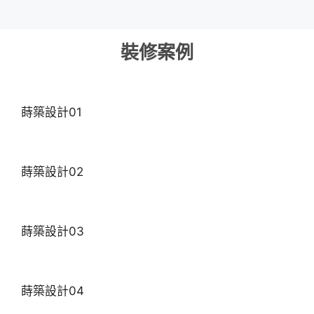
裝修案例
蒔築設計01
蒔築設計02
蒔築設計03
蒔築設計04