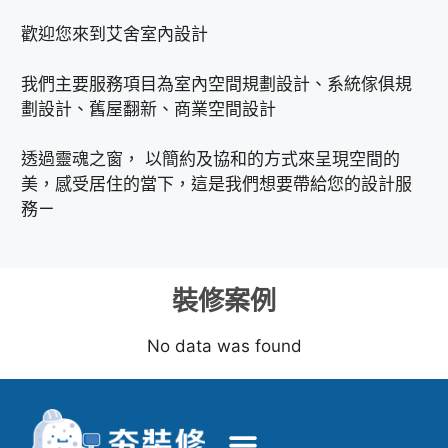
歡迎您來到艾舍室內設計
我們主要服務項目為室內空間規劃設計、系統傢俱規
劃設計、舊屋翻新、商業空間設計
透過靈魂之窗， 以簡約及協和的方式來呈現空間的
美，感受居住的當下，這是我們想要帶給您的設計服
務ㄧ
裝修案例
No data was found