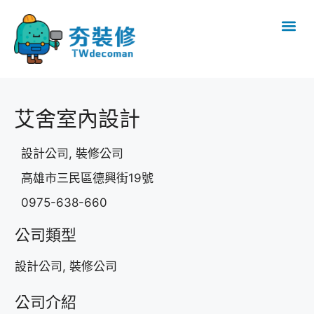
艾舍室內設計
設計公司, 裝修公司
高雄市三民區德興街19號
0975-638-660
公司類型
設計公司, 裝修公司
公司介紹