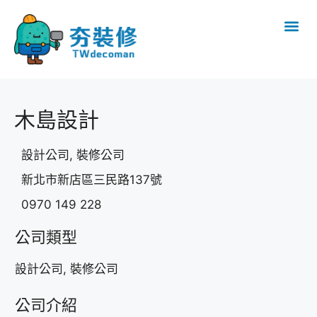
木島設計
設計公司, 裝修公司
新北市新店區三民路137號
0970 149 228
公司類型
設計公司, 裝修公司
公司介紹