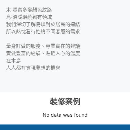
木-豐富多變顏色紋路
島-溫暖環繞獨有領域
我們深切了解島嶼對於居民的連結
所以熱忱看待始終不同客層的需求
量身訂做的服務、專業實在的建議
實做豐富的經驗、貼近人心的溫度
在木島
人人都有實現夢想的機會
裝修案例
No data was found