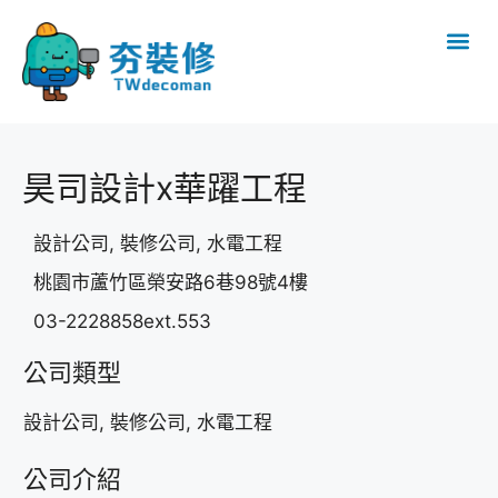
昊司設計x華躍工程
設計公司, 裝修公司, 水電工程
桃園市蘆竹區榮安路6巷98號4樓
03-2228858ext.553
公司類型
設計公司, 裝修公司, 水電工程
公司介紹