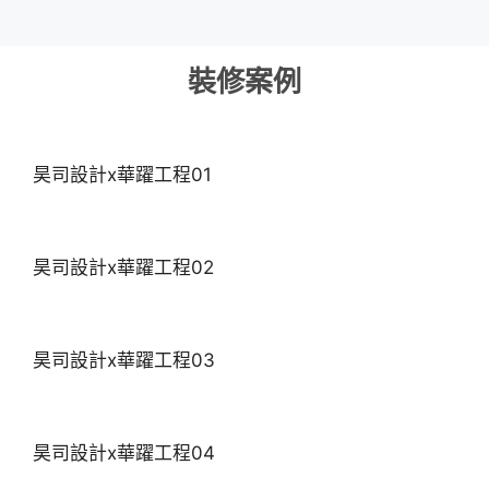
裝修案例
昊司設計x華躍工程01
昊司設計x華躍工程02
昊司設計x華躍工程03
昊司設計x華躍工程04