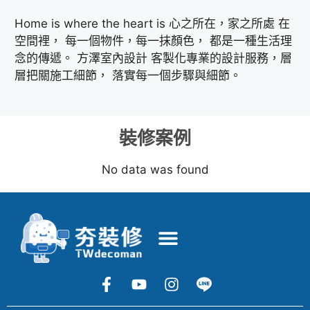
Home is where the heart is 心之所在，家之所處 在
空間裡， 每一個物件，每一抹顏色， 都是一種生活理
念的傳遞。 方澤室內設計 客製化專業的設計服務，層
層把關施工細節， 落實每一個步驟與細節。
裝修案例
No data was found