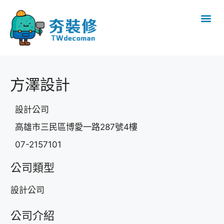
方澤設計
設計公司
高雄市三民區博愛一路287號4樓
07-2157101
公司類型
設計公司
公司介紹