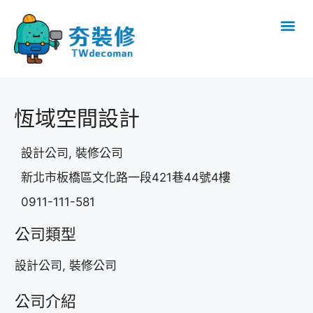
恆域空間設計
設計公司, 裝修公司
新北市板橋區⽂化路⼀段421巷44號4樓
0911-111-581
公司類型
設計公司, 裝修公司
公司介紹