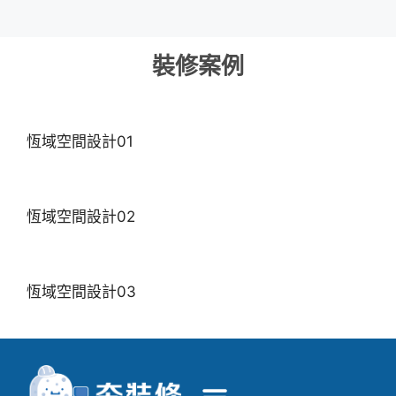
裝修案例
恆域空間設計01
恆域空間設計02
恆域空間設計03