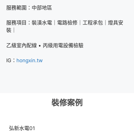
服務範圍：中部地區
服務項目：裝潢水電｜電路檢修｜工程承包｜燈具安
裝｜
乙級室內配線 • 丙級用電設備檢驗
IG：
hongxin.tw
裝修案例
弘新水電01