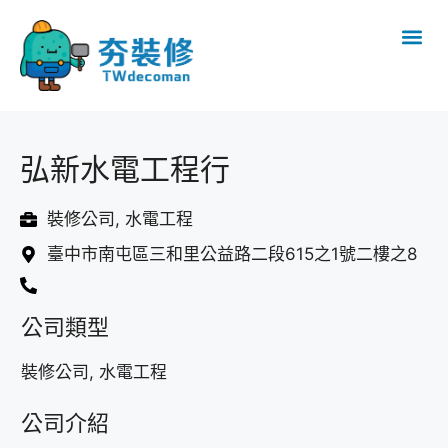
弘新水電工程行
裝修公司, 水電工程
臺中市南屯區三和里公益路二段615之1號二樓之8
公司類型
裝修公司, 水電工程
公司介紹