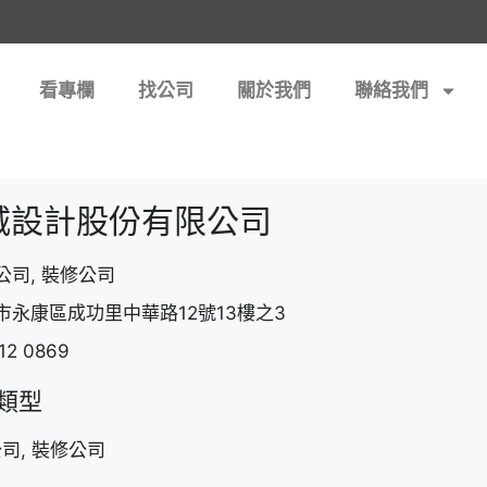
看專欄
找公司
關於我們
聯絡我們
城設計股份有限公司
公司, 裝修公司
市永康區成功里中華路12號13樓之3
12 0869
類型
司, 裝修公司