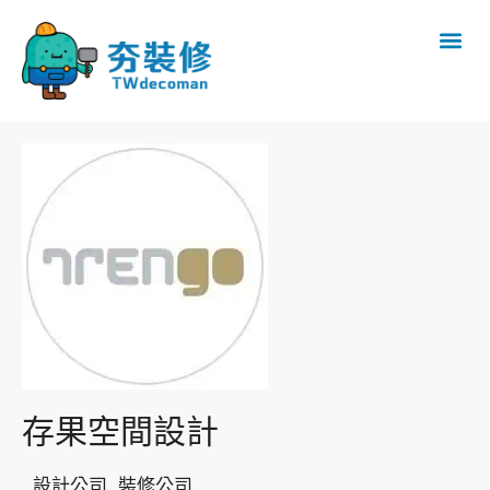
存果空間設計
設計公司, 裝修公司