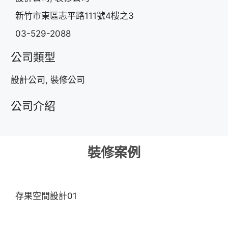
新竹市東區志平路111號4樓之3
03-529-2088
公司類型
設計公司, 裝修公司
公司介紹
裝修案例
存果空間設計01