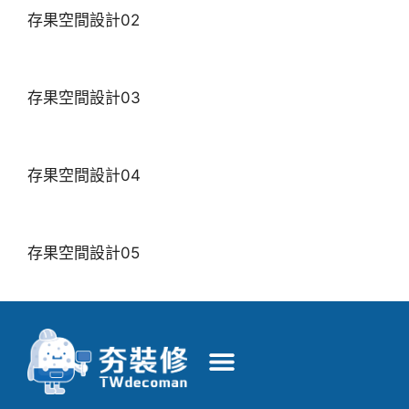
存果空間設計02
存果空間設計03
存果空間設計04
存果空間設計05