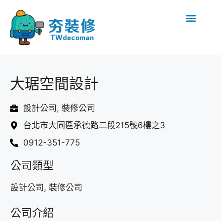
大琚空間設計
設計公司, 裝修公司
台北市大同區承德路二段215號6樓之3
0912-351-775
公司類型
設計公司, 裝修公司
公司介紹