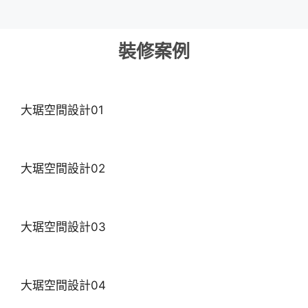
裝修案例
大琚空間設計01
大琚空間設計02
大琚空間設計03
大琚空間設計04