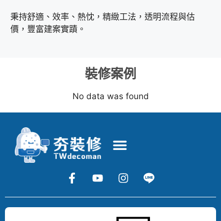
秉持舒適、效率、熱忱，精緻工法，透明流程與估
價，豐富建案實蹟。
裝修案例
No data was found
Copyright