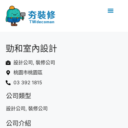
勁和室內設計
設計公司, 裝修公司
桃園市桃園區
03 392 1815
公司類型
設計公司, 裝修公司
公司介紹