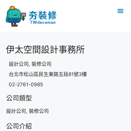
伊太空間設計事務所
設計公司, 裝修公司
台北市松山區民生東路五段81號3樓
02-2761-0985
公司類型
設計公司, 裝修公司
公司介紹