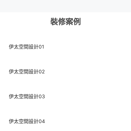
裝修案例
伊太空間設計01
伊太空間設計02
伊太空間設計03
伊太空間設計04