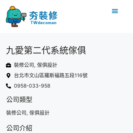
九愛第二代系統傢俱
裝修公司, 傢俱設計
台北市文山區羅斯福路五段116號
0958-033-958
公司類型
裝修公司, 傢俱設計
公司介紹