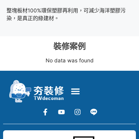
整塊板材100%環保塑膠再利用，可減少海洋塑膠污
染，是真正的綠建材。
裝修案例
No data was found
Copyright