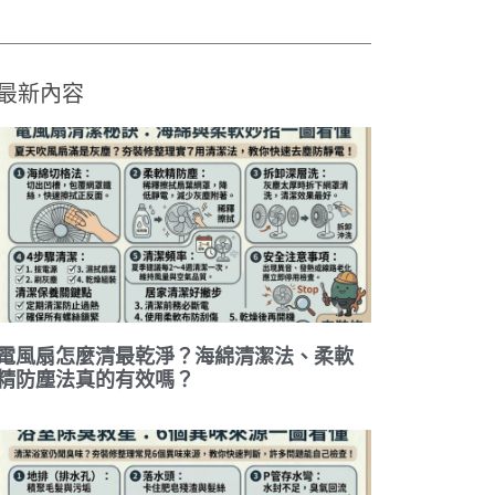
最新內容
電風扇怎麼清最乾淨？海綿清潔法、柔軟
精防塵法真的有效嗎？