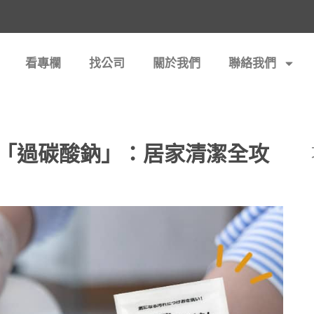
看專欄
找公司
關於我們
聯絡我們
「過碳酸鈉」：居家清潔全攻