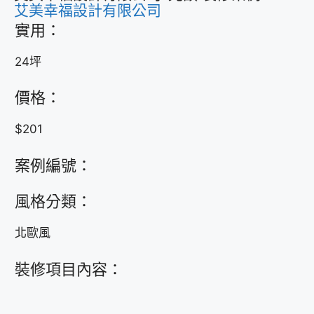
艾美幸福設計有限公司
實用：
24坪
價格：
$201
案例編號：
風格分類：
北歐風
裝修項目內容：