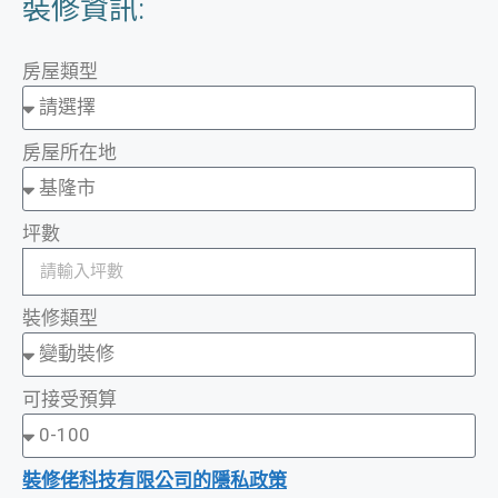
裝修資訊:
房屋類型
房屋所在地
坪數
裝修類型
可接受預算
裝修佬科技有限公司的隱私政策