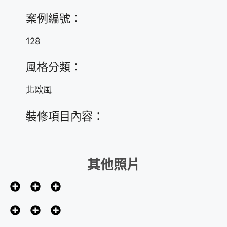
案例編號：
128
風格分類：
北歐風
裝修項目內容：
其他照片