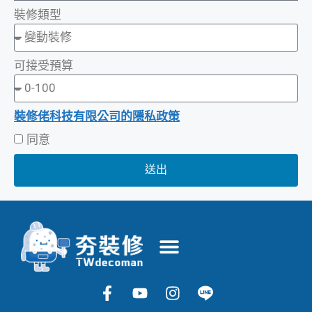
裝修類型
可接受預算
裝修佬科技有限公司的隱私政策
同意
送出