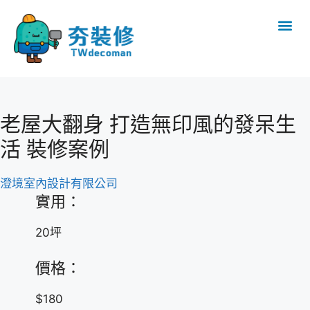
老屋大翻身 打造無印風的發呆生
活 裝修案例
澄境室內設計有限公司
實用：
20坪
價格：
$180