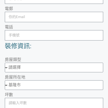
電郵
電話
裝修資訊:
房屋類型
房屋所在地
坪數