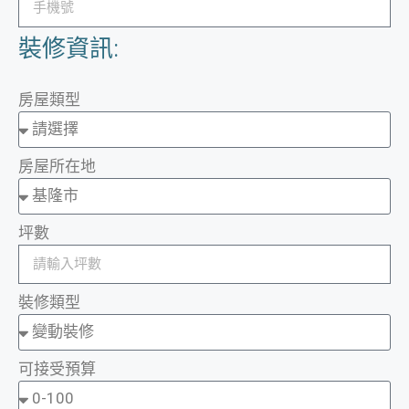
裝修資訊:
房屋類型
房屋所在地
坪數
裝修類型
可接受預算