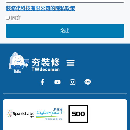
裝修佬科技有限公司的隱私政策
同意
送出
Copyright
©
2024
DECOMAN
DEVELOPMENT
LIMITED