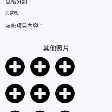
風格分類：
北歐風
裝修項目內容：
其他照片