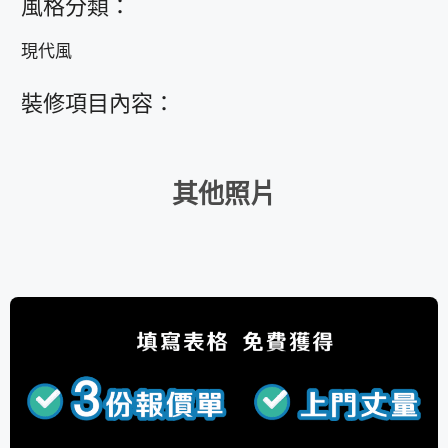
風格分類：
現代風
裝修項目內容：
其他照片