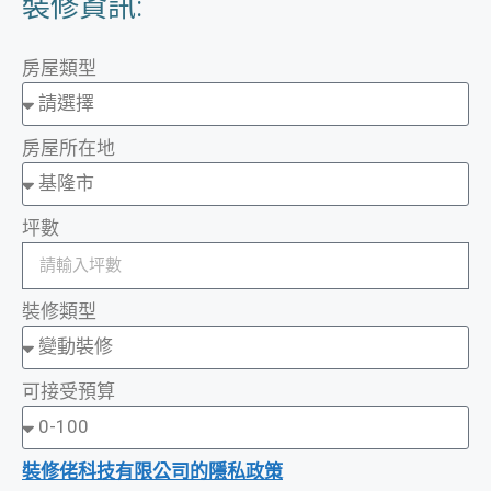
裝修資訊:
房屋類型
房屋所在地
坪數
裝修類型
可接受預算
裝修佬科技有限公司的隱私政策