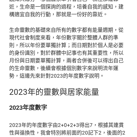
近，生命是一個探詢的過程，培養自我的感知，建
構適宜自我的行動，那就是一份好的靠近。
生命靈數的基礎來自所有的數字都有能量週期，從
現代社會制度來看，年份數字關於整體人群的準
則，所以年份要單獨計算；而日期對於個人是必要
的身份識別，對於群體中記事也有其重要性，所以
月份與日期要單獨計算，兩者合併後可以得出自己
的生命靈數，後續會根據個別數字來說明流年運
勢，這邊先來針對2023的年度數字說明。
2023年的靈數與居家能量
2023年度數字
2023年的年度數字由2+0+2+3得出7，根據其連貫
性與循換性，我會特別將前面的20記下2，後面的2