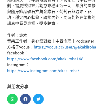
劃，需要透過靈活創意來穩固這一切。年度的靈擺
與隨身飾品礦石推薦金綠石、葡萄石與琥珀、花
珀，穩定內心狀態，調節內外，同時能夠在繁複的
訊息中看見真相，逐步踏實。
作者：赤木
音樂工作者｜身心靈對談｜中西命理｜Podcaster
方格子vocus：
https://vocus.cc/user/@akakiiroha
facebook：
https://www.facebook.com/akakiiroha168
Instagram：
https://www.instagram.com/akakiiroha/
與朋友分享