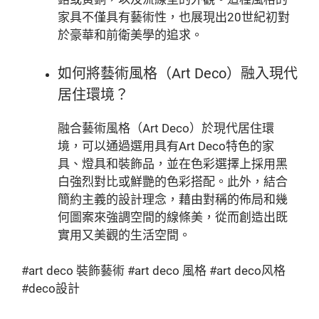
家具不僅具有藝術性，也展現出20世紀初對
於豪華和前衛美學的追求。
如何將藝術風格（Art Deco）融入現代
居住環境？
融合藝術風格（Art Deco）於現代居住環
境，可以通過選用具有Art Deco特色的家
具、燈具和裝飾品，並在色彩選擇上採用黑
白強烈對比或鮮艷的色彩搭配。此外，結合
簡約主義的設計理念，藉由對稱的佈局和幾
何圖案來強調空間的線條美，從而創造出既
實用又美觀的生活空間。
#art deco 裝飾藝術 #art deco 風格 #art deco风格
#deco設計