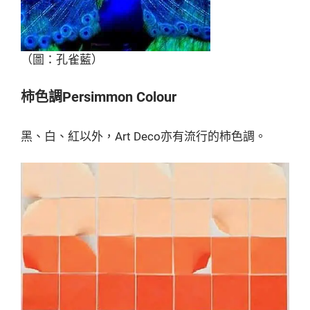
（圖：孔雀藍）
柿色調Persimmon Colour
黑、白、紅以外，Art Deco亦有流行的柿色調。