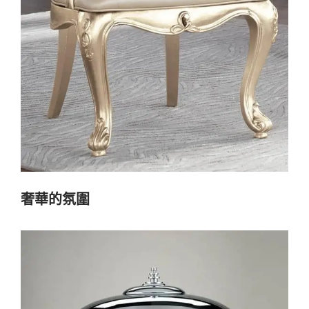
奢華的氛圍