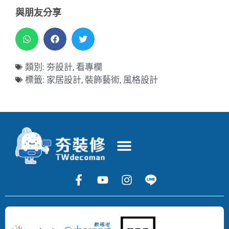
與朋友分享
類別:
夯設計
,
看專欄
標籤:
家居設計
,
裝飾藝術
,
風格設計
Copyright
©