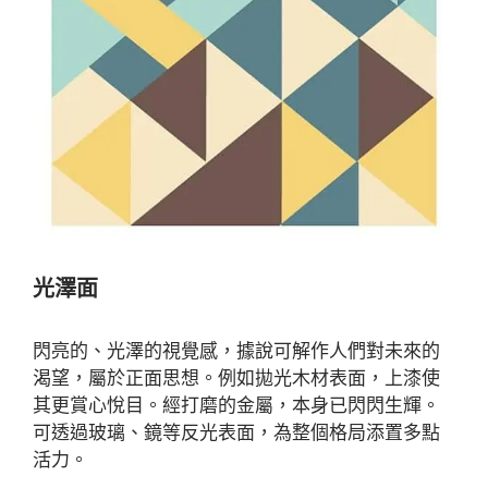
光澤面
閃亮的、光澤的視覺感，據說可解作人們對未來的
渴望，屬於正面思想。例如拋光木材表面，上漆使
其更賞心悅目。經打磨的金屬，本身已閃閃生輝。
可透過玻璃、鏡等反光表面，為整個格局添置多點
活力。