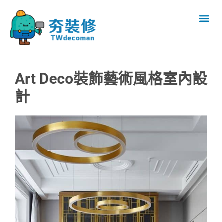
Art Deco裝飾藝術風格室內設
計