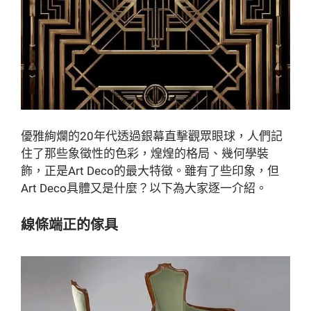
優雅絢爛的20年代透過銀幕直擊觀眾眼球，人們記
住了那些象徵性的色彩，煌煌的格局、幾何學裝
飾，正是Art Deco的最大特徵。雖有了些印象，但
Art Deco具體又是什麼？以下為大家逐一介紹。
線條端正的傢具