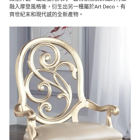
融入摩登風格後，衍生出另一種屬於Art Deco、有
齊世紀末和現代感的全新產物。