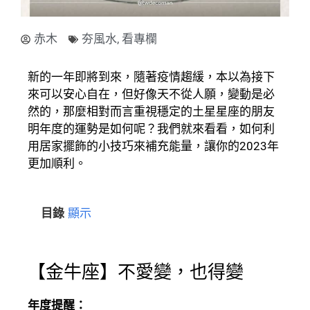
赤木
夯風水
,
看專欄
新的一年即將到來，隨著疫情趨緩，本以為接下
來可以安心自在，但好像天不從人願，變動是必
然的，那麼相對而言重視穩定的土星星座的朋友
明年度的運勢是如何呢？我們就來看看，如何利
用居家擺飾的小技巧來補充能量，讓你的2023年
更加順利。
目錄
顯示
【金牛座】不愛變，也得變
年度提醒：