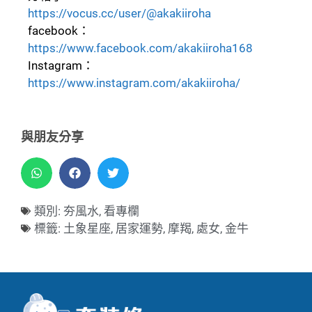
https://vocus.cc/user/@akakiiroha
facebook：
https://www.facebook.com/akakiiroha168
Instagram：
https://www.instagram.com/akakiiroha/
與朋友分享
類別:
夯風水
,
看專欄
標籤:
土象星座
,
居家運勢
,
摩羯
,
處女
,
金牛