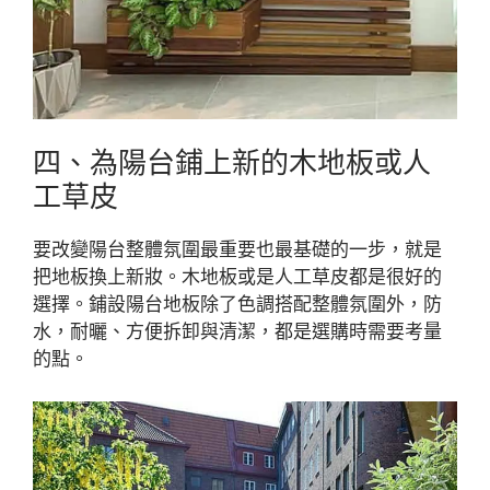
四、為陽台鋪上新的木地板或人
工草皮
要改變陽台整體氛圍最重要也最基礎的一步，就是
把地板換上新妝。木地板或是人工草皮都是很好的
選擇。鋪設陽台地板除了色調搭配整體氛圍外，防
水，耐曬、方便拆卸與清潔，都是選購時需要考量
的點。