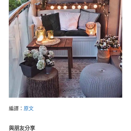
編譯：
原文
與朋友分享