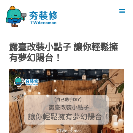
露臺改裝小點子 讓你輕鬆擁
有夢幻陽台！